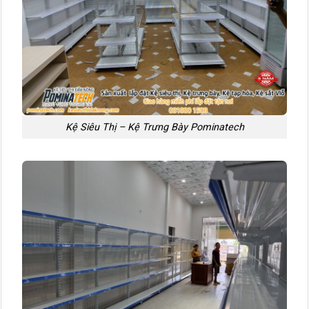
Kệ Siêu Thị – Kệ Trưng Bày Pominatech