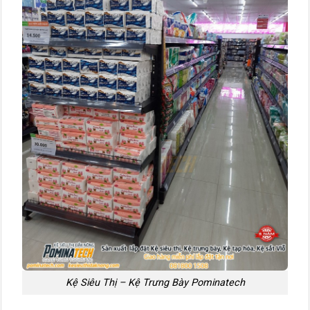
Kệ Siêu Thị – Kệ Trưng Bày Pominatech