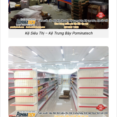
Kệ Siêu Thị – Kệ Trưng Bày Pominatech